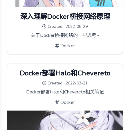
深入理解Docker桥接网络原理
Created : 2022-06-29
关于Docker桥接网络的一些思考~
Docker
Docker部署Halo和Chevereto
Created : 2022-03-21
Docker部署Halo和Chevereto相关笔记
Docker