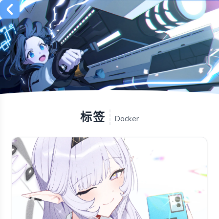
标签
Docker