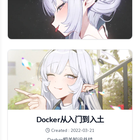
Docker从入门到入土
Created : 2022-03-21